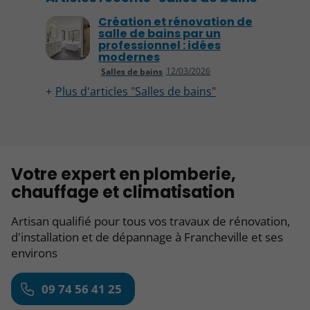
Création et rénovation de
salle de bains par un
professionnel : idées
modernes
12/03/2026
Salles de bains
Plus d'articles "Salles de bains"
Votre expert en plomberie,
chauffage et climatisation
Artisan qualifié pour tous vos travaux de rénovation,
d'installation et de dépannage à Francheville et ses
environs
09 74 56 41 25